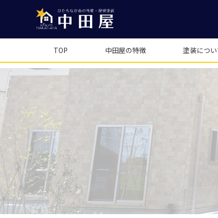
TOP
中田屋の特徴
塗装につい