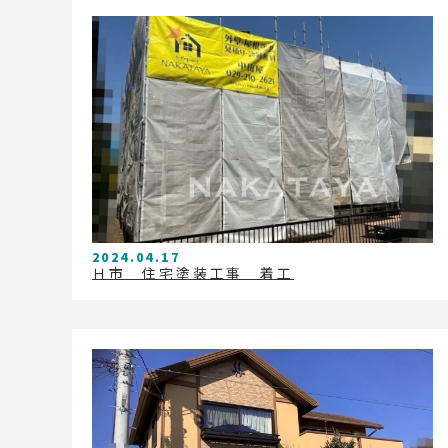
2024.04.17
Ｈ市 住宅塗装工事 着工