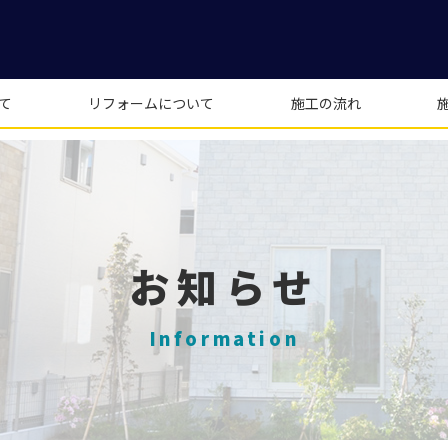
て
リフォームについて
施工の流れ
お知らせ
Information