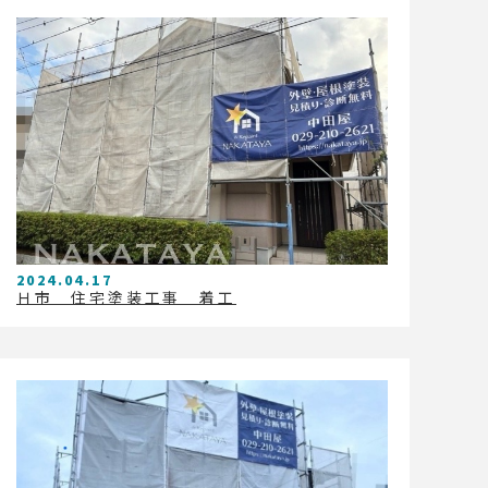
2024.04.17
Ｈ市 住宅塗装工事 着工