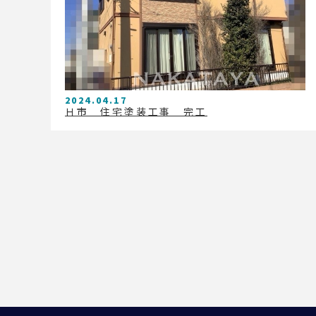
2024.04.17
Ｈ市 住宅塗装工事 完工