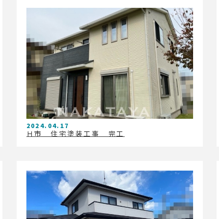
2024.04.17
Ｈ市 住宅塗装工事 完工