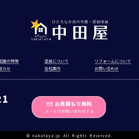
田屋の特徴
塗装について
リフォームについて
知らせ
会社案内
お問い合わせ
21
©
nakataya.jp
All Rights Reserved.