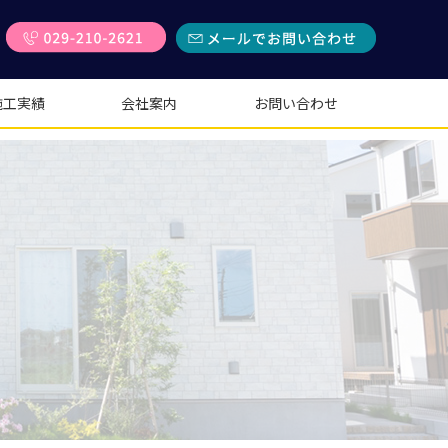
施工実績
会社案内
お問い合わせ