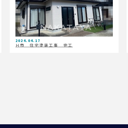
2024.04.17
Ｈ市 住宅塗装工事 完工