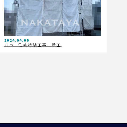
2024.04.06
Ｈ市 住宅塗装工事 着工