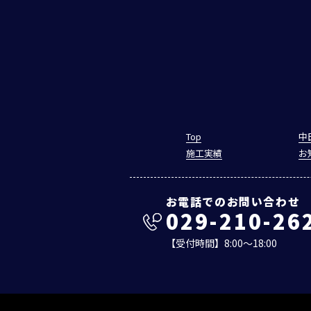
Top
中
施工実績
お
お電話でのお問い合わせ
029-210-26
【受付時間】8:00～18:00