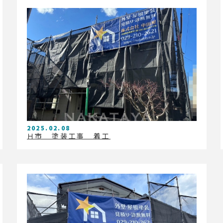
2025.02.08
Ｈ市 塗装工事 着工