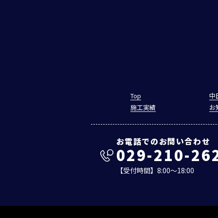
Top
中
施工実績
お
お電話でのお問い合わせ
029-210-26
【受付時間】8:00～18:00