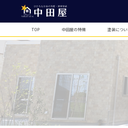
TOP
中田屋の特徴
塗装につい