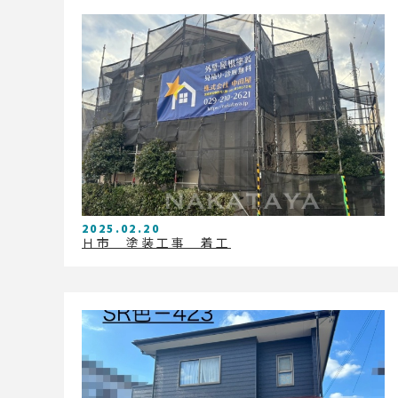
2025.02.20
Ｈ市 塗装工事 着工