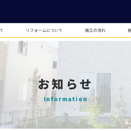
て
リフォームについて
施工の流れ
お知らせ
Information