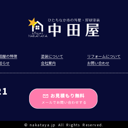
田屋の特徴
塗装について
リフォームについて
知らせ
会社案内
お問い合わせ
21
©
nakataya.jp
All Rights Reserved.