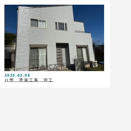
2025.02.08
Ｈ市 塗装工事 完工