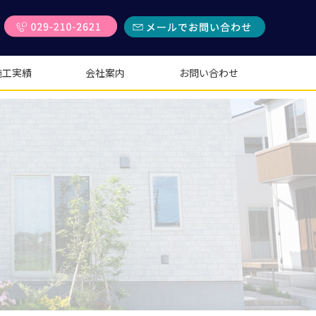
施工実績
会社案内
お問い合わせ