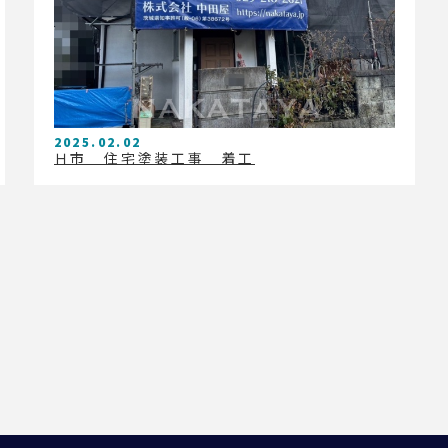
2025.02.02
Ｈ市 住宅塗装工事 着工