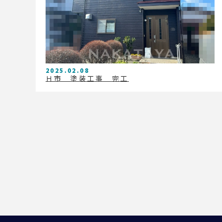
2025.02.08
Ｈ市 塗装工事 完工