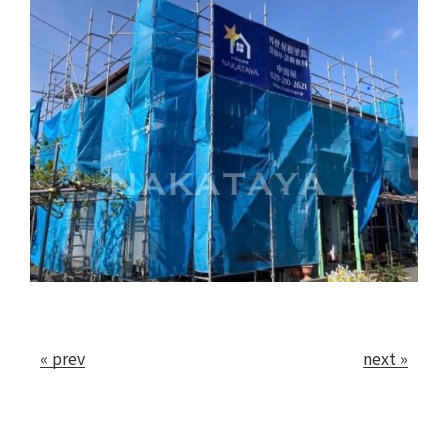
会社案内
お問い合わせ
« prev
next »