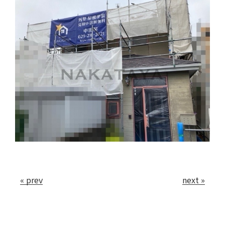
会社案内
お問い合わせ
« prev
next »