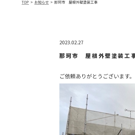
TOP
>
お知らせ
>
那珂市 屋根外壁塗装工事
2023.02.27
那珂市 屋根外壁塗装工
ご依頼ありがとうございます。