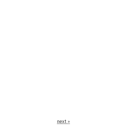
next »