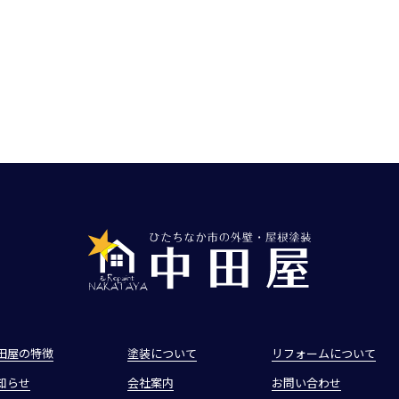
田屋の特徴
塗装について
リフォームについて
知らせ
会社案内
お問い合わせ