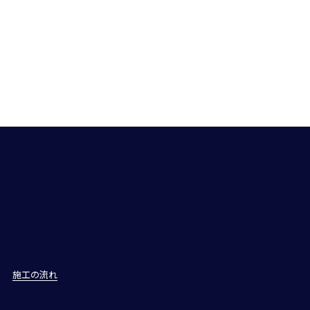
施工の流れ