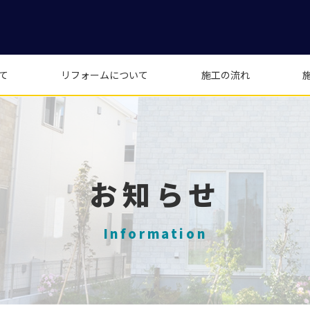
て
リフォームについて
施工の流れ
お知らせ
Information