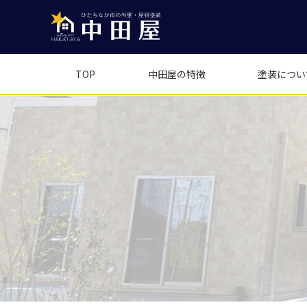
TOP
中田屋の特徴
塗装につい