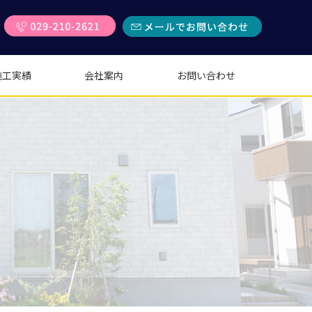
施工実績
会社案内
お問い合わせ