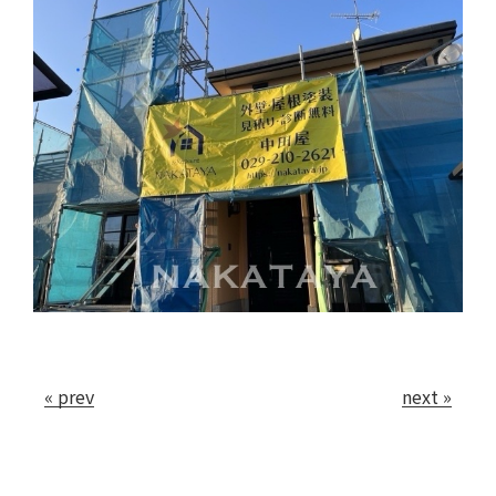
会社案内
お問い合わせ
« prev
next »