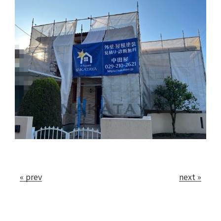
会社案内
お問い合わせ
« prev
next »