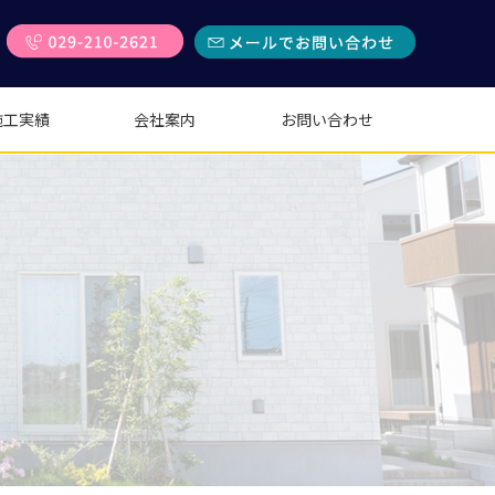
施工実績
会社案内
お問い合わせ