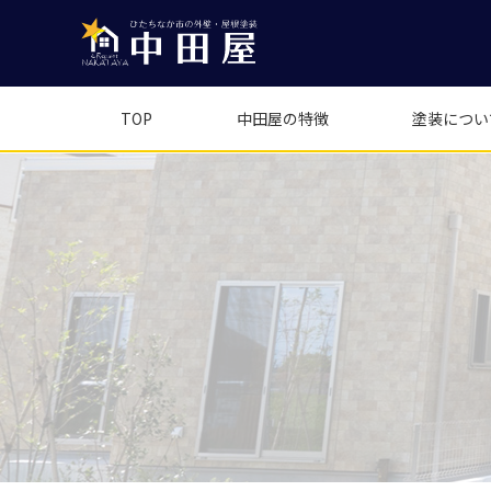
TOP
中田屋の特徴
塗装につい