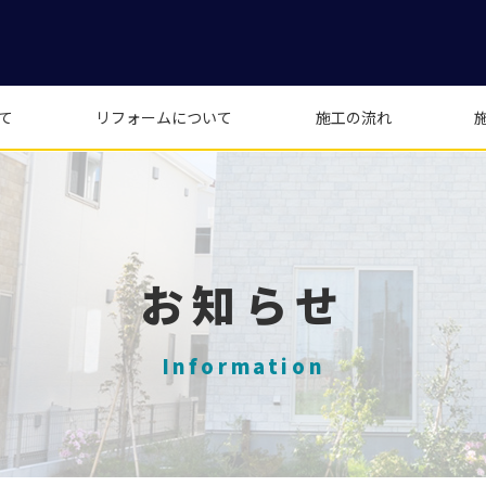
て
リフォームについて
施工の流れ
お知らせ
Information