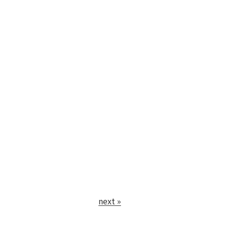
next »