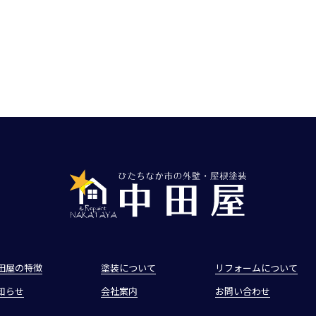
田屋の特徴
塗装について
リフォームについて
知らせ
会社案内
お問い合わせ