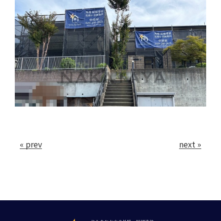
会社案内
お問い合わせ
« prev
next »