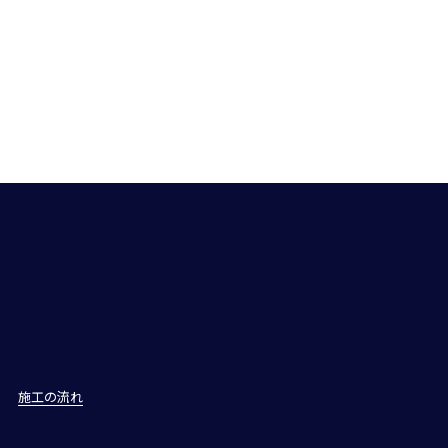
施工の流れ