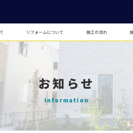
て
リフォームについて
施工の流れ
お知らせ
Information