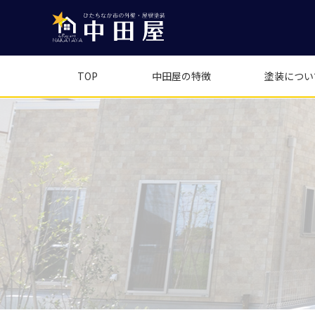
TOP
中田屋の特徴
塗装につい