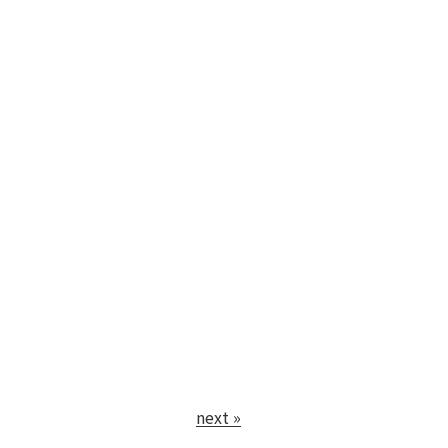
next »