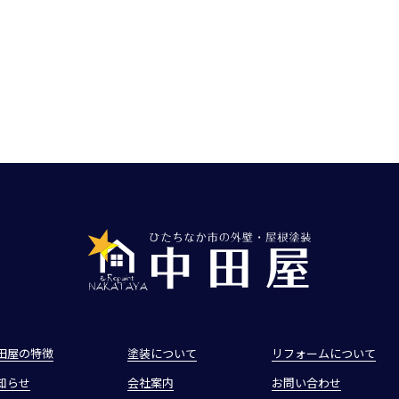
田屋の特徴
塗装について
リフォームについて
知らせ
会社案内
お問い合わせ