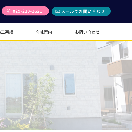
施工実績
会社案内
お問い合わせ