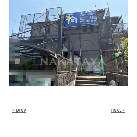
会社案内
お問い合わせ
« prev
next »