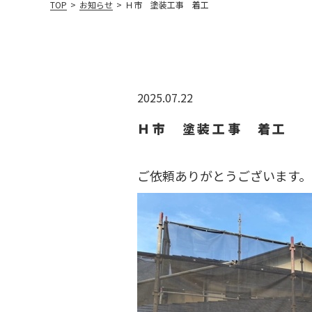
TOP
>
お知らせ
>
Ｈ市 塗装工事 着工
2025.07.22
Ｈ市 塗装工事 着工
ご依頼ありがとうございます。