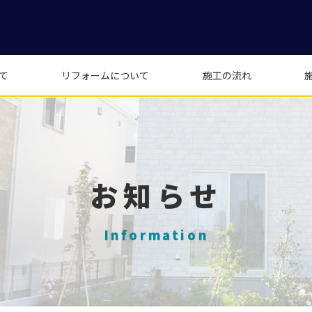
て
リフォームについて
施工の流れ
お知らせ
Information