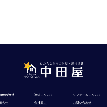
田屋の特徴
塗装について
リフォームについて
知らせ
会社案内
お問い合わせ