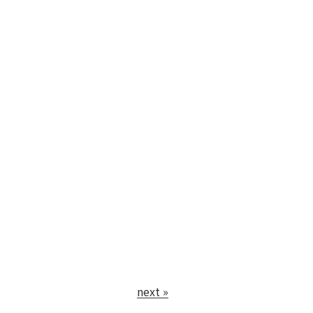
next »