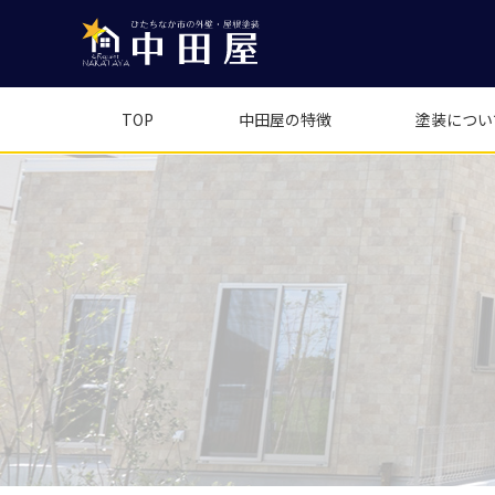
TOP
中田屋の特徴
塗装につい