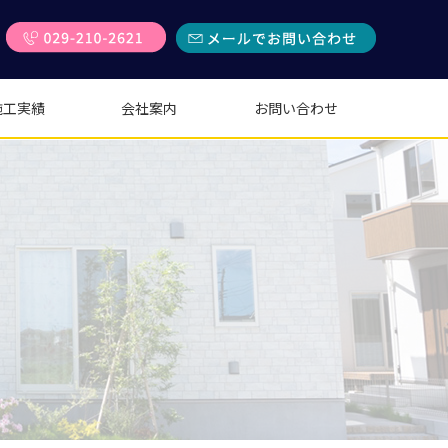
施工実績
会社案内
お問い合わせ