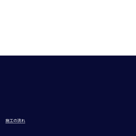
施工の流れ