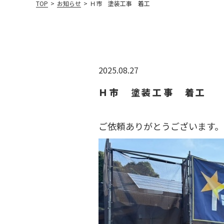
TOP
>
お知らせ
>
Ｈ市 塗装工事 着工
2025.08.27
Ｈ市 塗装工事 着工
ご依頼ありがとうございます。