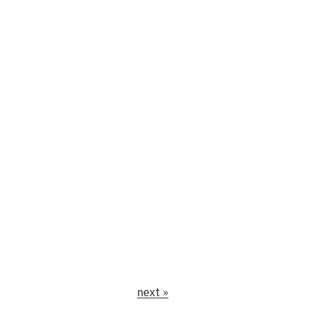
next »