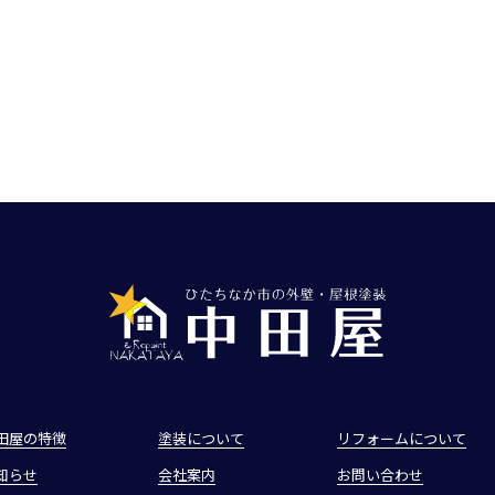
田屋の特徴
塗装について
リフォームについて
知らせ
会社案内
お問い合わせ