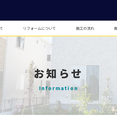
て
リフォームについて
施工の流れ
お知らせ
Information