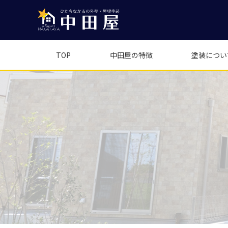
TOP
中田屋の特徴
塗装につい