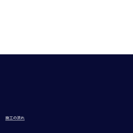
施工の流れ