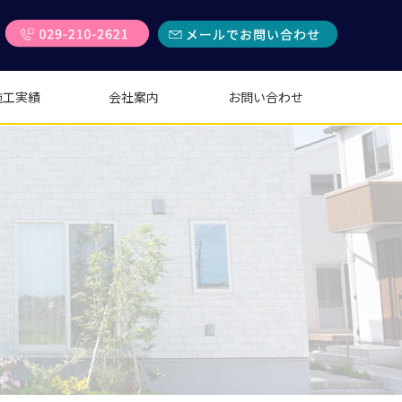
施工実績
会社案内
お問い合わせ