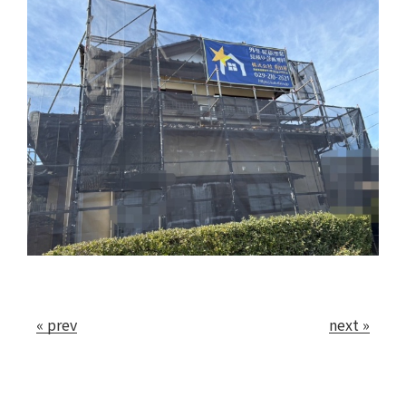
会社案内
お問い合わせ
« prev
next »