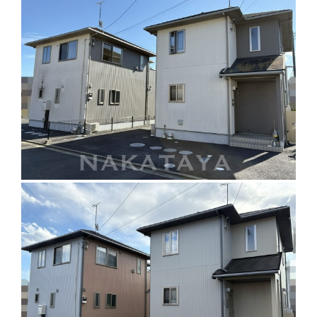
お知らせ
会社案内
お問い合わせ