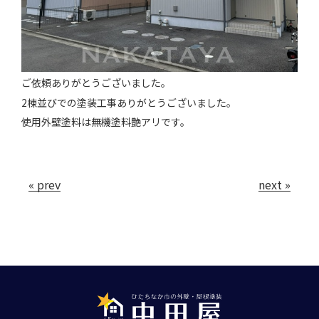
ご依頼ありがとうございました。
2棟並びでの塗装工事ありがとうございました。
使用外壁塗料は無機塗料艶アリです。
« prev
next »