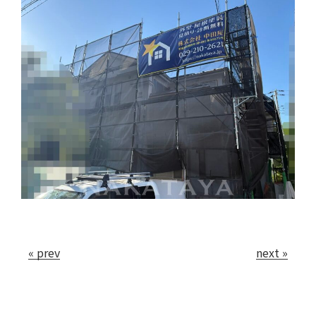
会社案内
お問い合わせ
« prev
next »