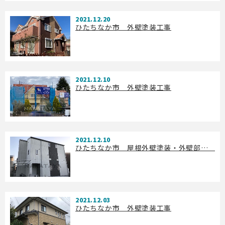
2021.12.20
ひたちなか市 外壁塗装工事
2021.12.10
ひたちなか市 外壁塗装工事
2021.12.10
ひたちなか市 屋根外壁塗装・外壁部分張り替え工事
2021.12.03
ひたちなか市 外壁塗装工事