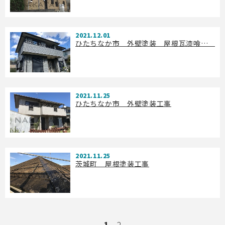
2021.12.01
ひたちなか市 外壁塗装 屋根瓦漆喰工事
2021.11.25
ひたちなか市 外壁塗装工事
2021.11.25
茨城町 屋根塗装工事
1
2