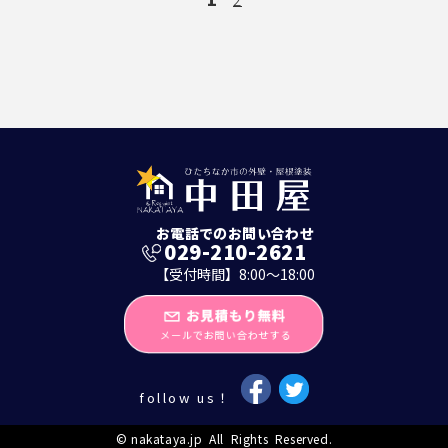
お電話でのお問い合わせ
029-210-2621
【受付時間】8:00～18:00
follow us！
©
nakataya.jp
All Rights Reserved.