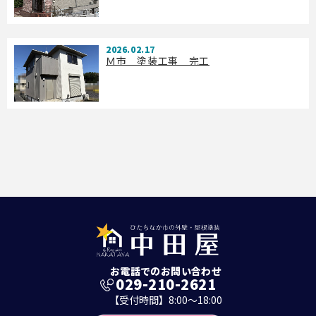
2026.02.17
Ｍ市 塗装工事 完工
お電話でのお問い合わせ
029-210-2621
【受付時間】8:00～18:00