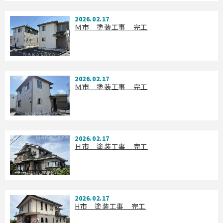
2026.02.17
Ｍ市 塗装工事 完工
2026.02.17
Ｍ市 塗装工事 完工
2026.02.17
Ｈ市 塗装工事 完工
2026.02.17
H市 塗装工事 完工