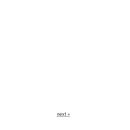
next »