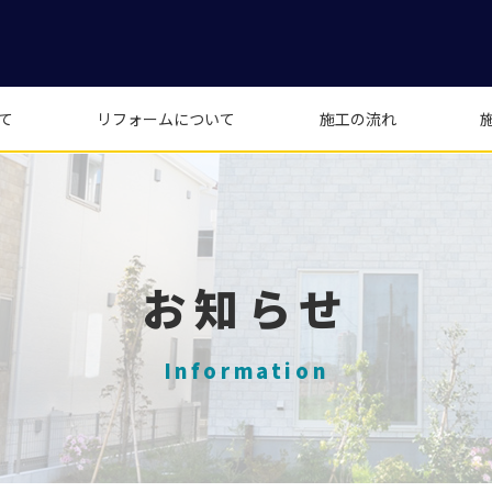
て
リフォームについて
施工の流れ
お知らせ
Information