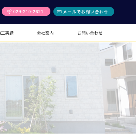
施工実績
会社案内
お問い合わせ