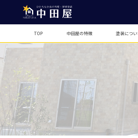
TOP
中田屋の特徴
塗装につい