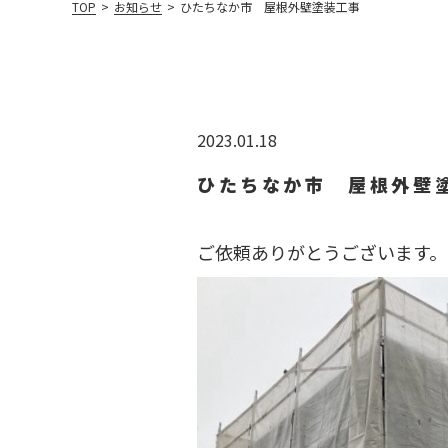
TOP
>
お知らせ
>
ひたちなか市 屋根外壁塗装工事
2023.01.18
ひたちなか市 屋根外壁
ご依頼ありがとうございます。