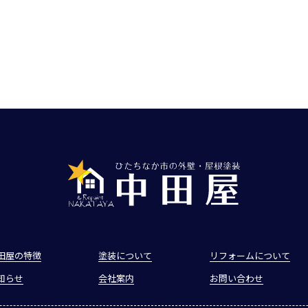
田屋の特徴
塗装について
リフォームについて
知らせ
会社案内
お問い合わせ