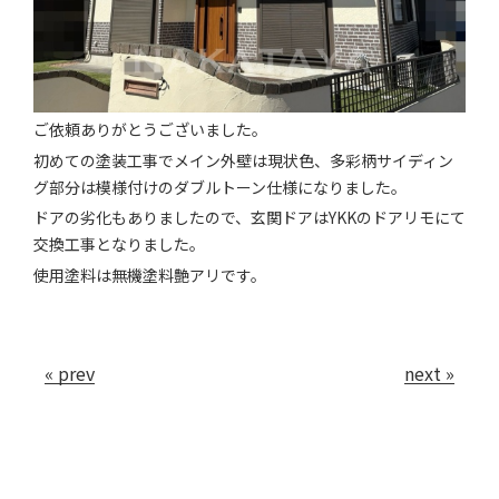
ご依頼ありがとうございました。
初めての塗装工事でメイン外壁は現状色、多彩柄サイディン
グ部分は模様付けのダブルトーン仕様になりました。
ドアの劣化もありましたので、玄関ドアはYKKのドアリモにて
交換工事となりました。
使用塗料は無機塗料艶アリです。
« prev
next »