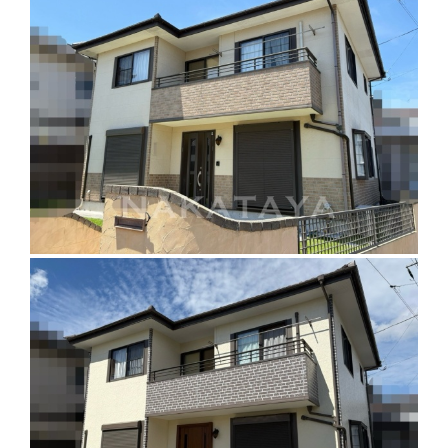
お知らせ
会社案内
お問い合わせ