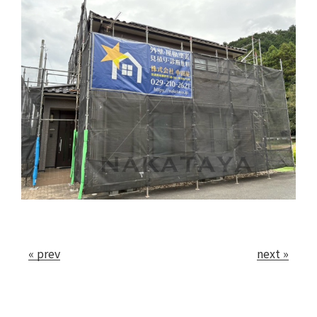
会社案内
お問い合わせ
« prev
next »